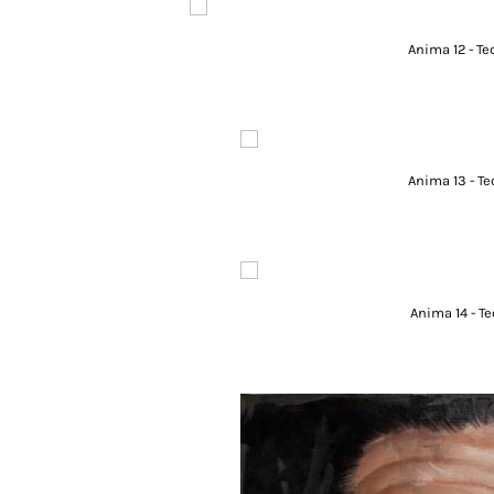
Anima 12 - Te
Anima 13 - Te
Anima 14 - Te