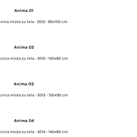
cnica mista su tela - 2012 - 90x150 cm
cnica mista su tela - 2012 - 150x80 cm
cnica mista su tela - 2013 - 150x90 cm
cnica mista su tela - 2014 - 140x80 cm