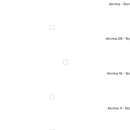
Anima - Tecn
Anima 09 - Tec
Anima 10 - Te
Anima 11 - Te