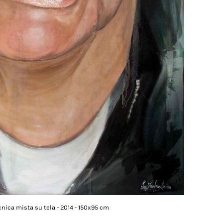
cnica mista su tela - 2014 - 150x95 cm