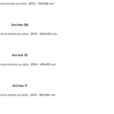
ica mista su tela - 2014 - 130x90 cm
nica mista su tela - 2014 - 100x150 cm
cnica mista su tela - 2014 - 140x95 cm
cnica mista su tela - 2015 - 95x140 cm