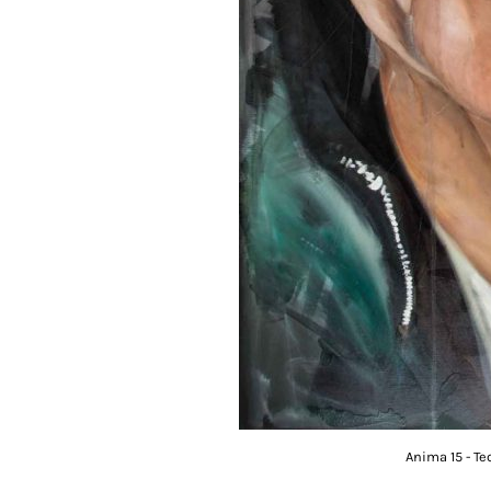
Anima 15 - Te