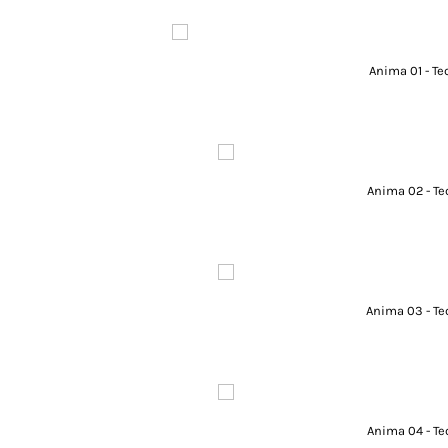
Anima 01 - Te
Anima 02 - Te
Anima 03 - Te
Anima 04 - Te