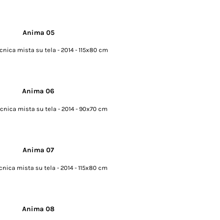
cnica mista su tela - 2014 - 115x80 cm
cnica mista su tela - 2014 - 90x70 cm
cnica mista su tela - 2014 - 115x80 cm