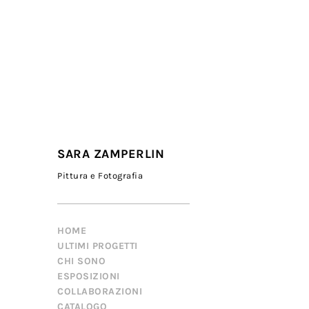
SARA ZAMPERLIN
Pittura e Fotografia
HOME
ULTIMI PROGETTI
CHI SONO
ESPOSIZIONI
COLLABORAZIONI
CATALOGO