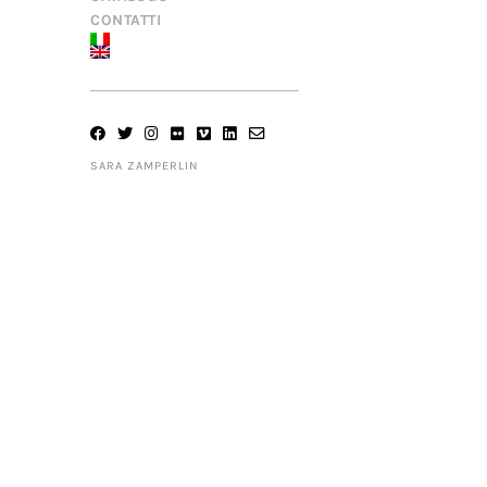
CONTATTI
SARA ZAMPERLIN