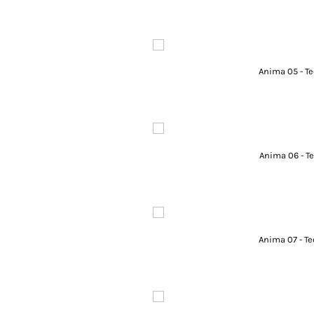
Anima 05 - Te
Anima 06 - Te
Anima 07 - Te