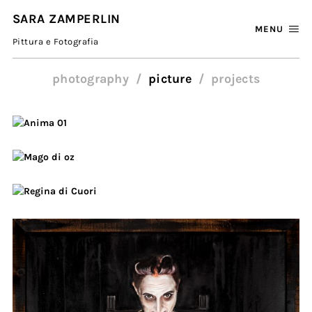
SARA ZAMPERLIN
MENU
Pittura e Fotografia
photography
picture
projects